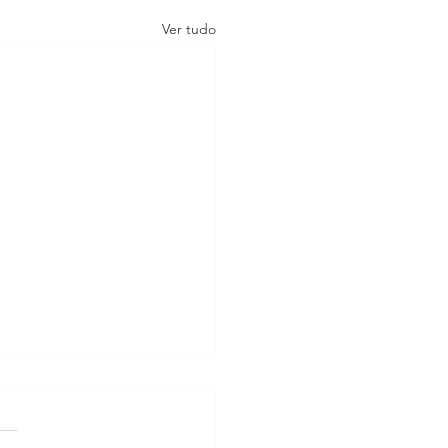
Ver tudo