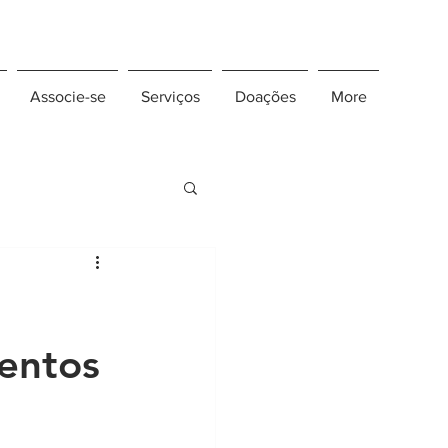
Associe-se
Serviços
Doações
More
entos