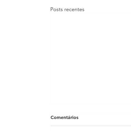
Posts recentes
Comentários