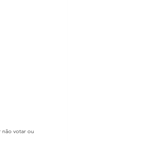
 não votar ou 