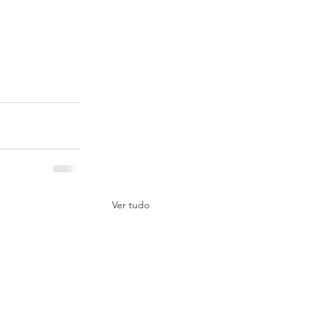
Ver tudo