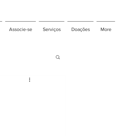
Associe-se
Serviços
Doações
More