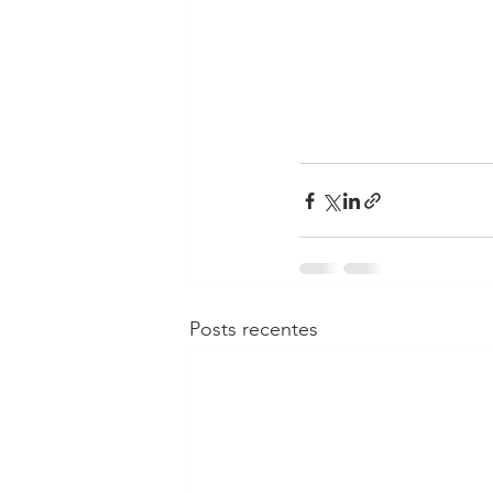
Posts recentes