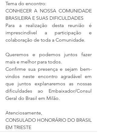
Tema do encontro:
CONHECER A NOSSA COMUNIDADE 
BRASILEIRA E SUAS DIFICULDADES
Para a realização desta reunião é 
imprescindível a participação e 
colaboração de toda a Comunidade.
Queremos e podemos juntos fazer 
mais e melhor para todos.
Confirme sua presença e sejam bem-
vindos neste encontro agradável em 
que juntos explanaremos as nossas 
dificuldades ao Embaixador/Consul 
Geral do Brasil em Milão.
Atenciosamente,
CONSULADO HONORÁRIO DO BRASIL 
EM TRIESTE