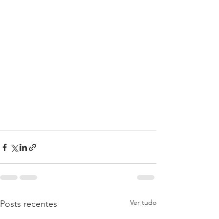
Ver tudo
Posts recentes