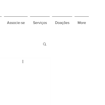
Associe-se
Serviços
Doações
More