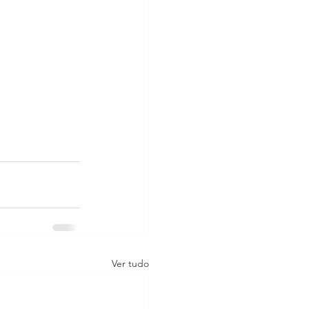
Ver tudo