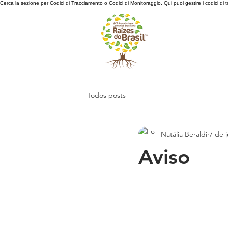
Cerca la sezione per Codici di Tracciamento o Codici di Monitoraggio. Qui puoi gestire i codici di
Todos posts
Natália Beraldi
7 de 
Aviso