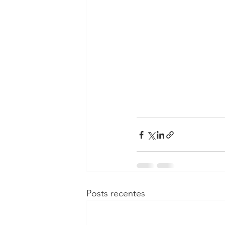
Posts recentes