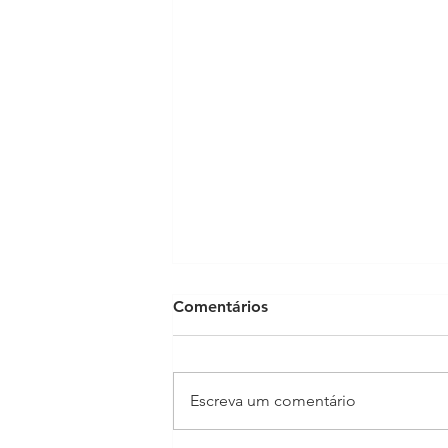
Comentários
Escreva um comentário