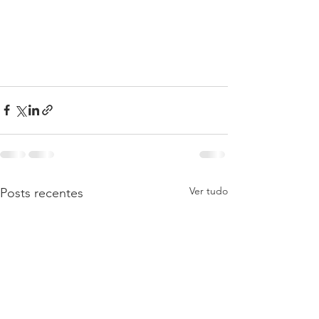
Ver tudo
Posts recentes